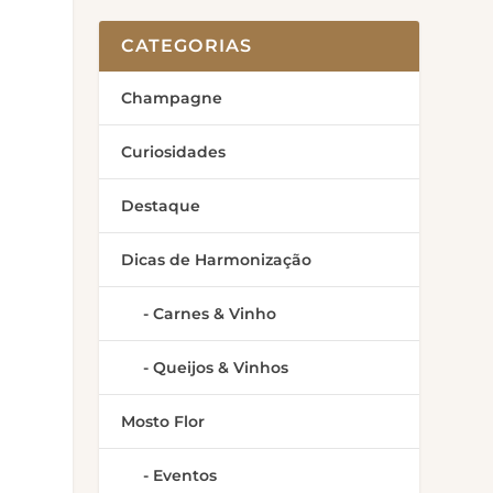
CATEGORIAS
Champagne
Curiosidades
Destaque
Dicas de Harmonização
Carnes & Vinho
Queijos & Vinhos
Mosto Flor
Eventos