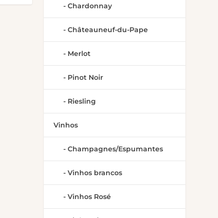
Chardonnay
Châteauneuf-du-Pape
Merlot
Pinot Noir
Riesling
Vinhos
Champagnes/Espumantes
Vinhos brancos
Vinhos Rosé