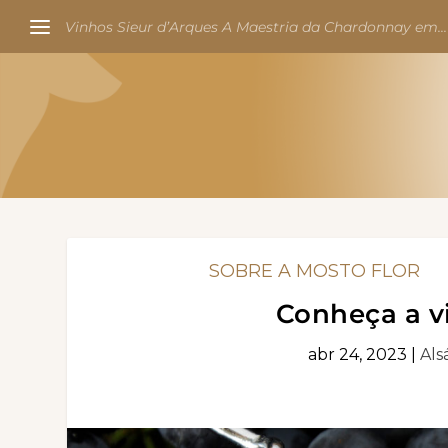
Vinhos Sieur d’Arques A Maestria da Chardonnay em...
SOBRE A MOSTO FLOR
Conheça a v
abr 24, 2023
|
Als