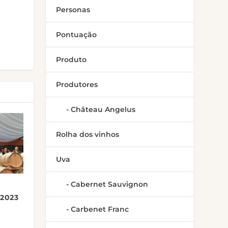
Personas
Pontuação
Produto
Produtores
Château Angelus
Rolha dos vinhos
Uva
Cabernet Sauvignon
 2023
Carbenet Franc