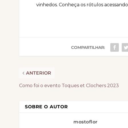
vinhedos. Conheça os rótulos acessand
COMPARTILHAR:
ANTERIOR
Como foi o evento Toques et Clochers 2023
SOBRE O AUTOR
mostoflor