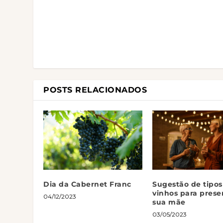
POSTS RELACIONADOS
Dia da Cabernet Franc
Sugestão de tipos
vinhos para prese
04/12/2023
sua mãe
03/05/2023