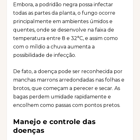
Embora, a podridão negra possa infectar
todas as partes da planta, o fungo ocorre
principalmente em ambientes úmidos e
quentes, onde se desenvolve na faixa de
temperatura entre 8 e 32°C, e assim como
com o míldio a chuva aumenta a
possibilidade de infecção.
De fato, a doença pode ser reconhecida por
manchas marrons arredondadas nas folhas e
brotos, que começam a perecer e secar. As
bagas perdem umidade rapidamente e
encolhem como passas com pontos pretos.
Manejo e controle das
doenças