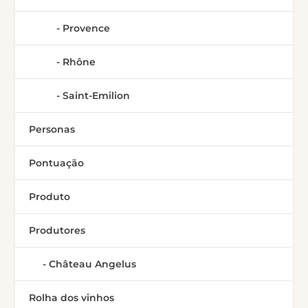
Provence
Rhône
Saint-Emilion
Personas
Pontuação
Produto
Produtores
Château Angelus
Rolha dos vinhos