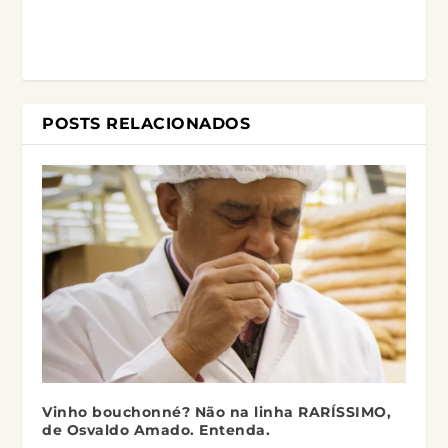
POSTS RELACIONADOS
Vinho bouchonné? Não na linha RARÍSSIMO,
de Osvaldo Amado. Entenda.