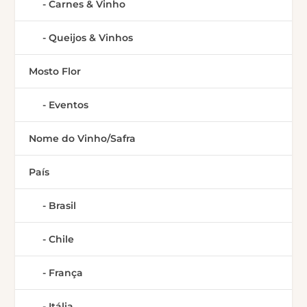
Carnes & Vinho
Queijos & Vinhos
Mosto Flor
Eventos
Nome do Vinho/Safra
País
Brasil
Chile
França
Itália