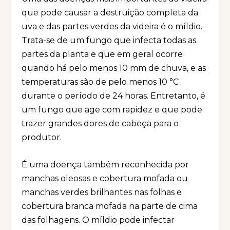
que pode causar a destruição completa da
uva e das partes verdes da videira é o míldio.
Trata-se de um fungo que infecta todas as
partes da planta e que em geral ocorre
quando há pelo menos 10 mm de chuva, e as
temperaturas são de pelo menos 10 °C
durante o período de 24 horas. Entretanto, é
um fungo que age com rapidez e que pode
trazer grandes dores de cabeça para o
produtor.
É uma doença também reconhecida por
manchas oleosas e cobertura mofada ou
manchas verdes brilhantes nas folhas e
cobertura branca mofada na parte de cima
das folhagens. O míldio pode infectar