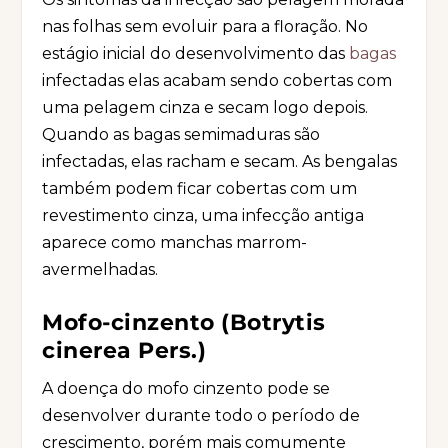
nas folhas sem evoluir para a floração. No
estágio inicial do desenvolvimento das
bagas
infectadas elas acabam sendo cobertas com
uma pelagem cinza e secam logo depois.
Quando as bagas semimaduras são
infectadas, elas racham e secam. As bengalas
também podem ficar cobertas com um
revestimento cinza, uma infecção antiga
aparece como manchas marrom-
avermelhadas.
Mofo-cinzento (Botrytis
cinerea Pers.)
A doença do mofo cinzento pode se
desenvolver durante todo o período de
crescimento, porém mais comumente