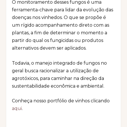
O monitoramento desses fungos é uma
ferramenta-chave para lidar da evolução das
doenças nos vinhedos. O que se propõe é
um rígido acompanhamento direto com as
plantas, a fim de determinar o momento a
partir do qual os fungicidas ou produtos
alternativos devem ser aplicados.
Todavia, o manejo integrado de fungos no
geral busca racionalizar a utilização de
agrotóxicos, para caminhar na direção da
sustentabilidade econômica e ambiental.
Conheça nosso portfólio de vinhos clicando
aqui
.