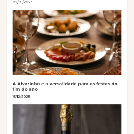
02/01/2023
A Alvarinho e a versalidade para as festas do
fim do ano
15/12/2025