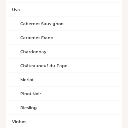
Uva
Cabernet Sauvignon
Carbenet Franc
Chardonnay
Châteauneuf-du-Pape
Merlot
Pinot Noir
Riesling
Vinhos