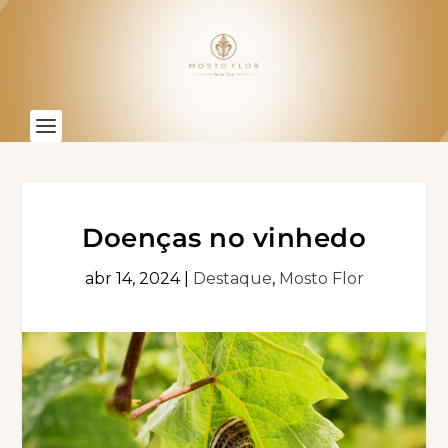
Doenças no vinhedo
abr 14, 2024
|
Destaque
,
Mosto Flor