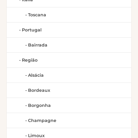
Toscana
Portugal
Bairrada
Região
Alsácia
Bordeaux
Borgonha
Champagne
Limoux