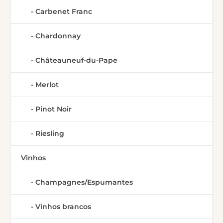
Carbenet Franc
Chardonnay
Châteauneuf-du-Pape
Merlot
Pinot Noir
Riesling
Vinhos
Champagnes/Espumantes
Vinhos brancos