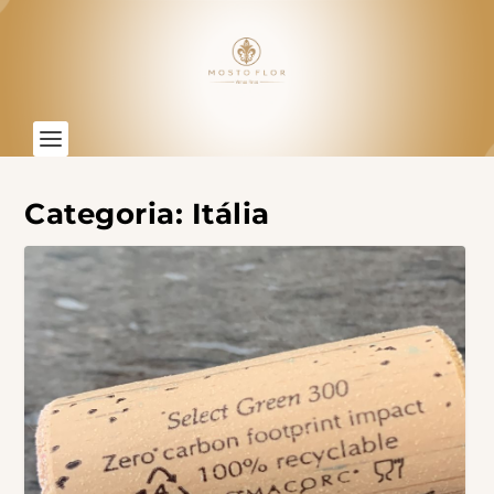
Categoria:
Itália