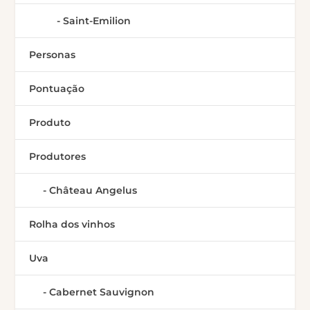
Saint-Emilion
Personas
Pontuação
Produto
Produtores
Château Angelus
Rolha dos vinhos
Uva
Cabernet Sauvignon