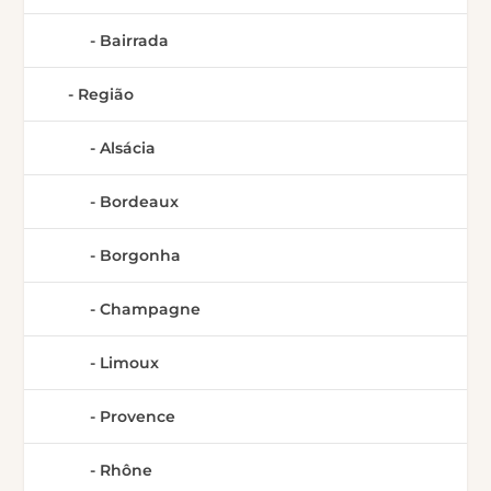
Bairrada
Região
Alsácia
Bordeaux
Borgonha
Champagne
Limoux
Provence
Rhône