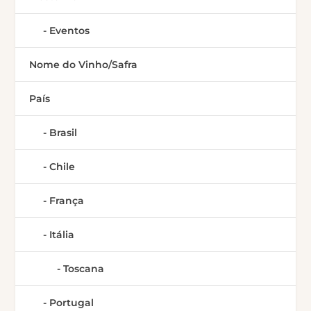
Eventos
Nome do Vinho/Safra
País
Brasil
Chile
França
Itália
Toscana
Portugal