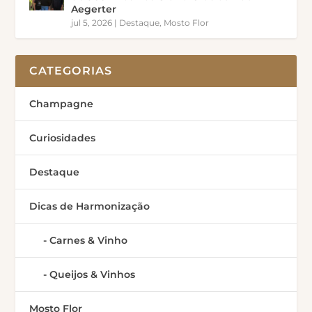
Aegerter
jul 5, 2026
|
Destaque
,
Mosto Flor
CATEGORIAS
Champagne
Curiosidades
Destaque
Dicas de Harmonização
Carnes & Vinho
Queijos & Vinhos
Mosto Flor