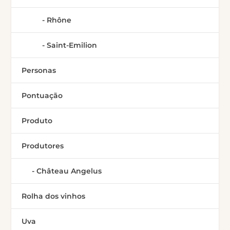
Rhône
Saint-Emilion
Personas
Pontuação
Produto
Produtores
Château Angelus
Rolha dos vinhos
Uva