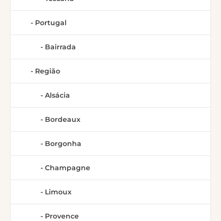
Portugal
Bairrada
Região
Alsácia
Bordeaux
Borgonha
Champagne
Limoux
Provence