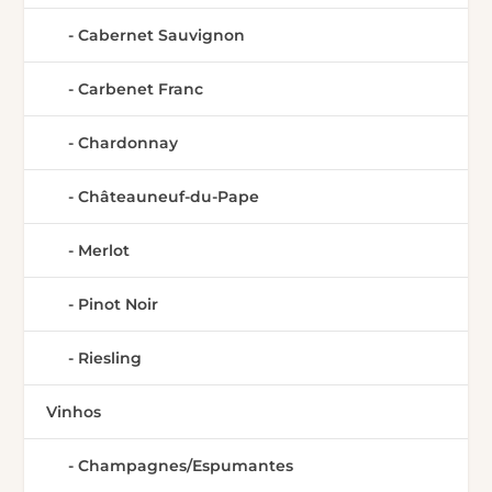
Cabernet Sauvignon
Carbenet Franc
Chardonnay
Châteauneuf-du-Pape
Merlot
Pinot Noir
Riesling
Vinhos
Champagnes/Espumantes