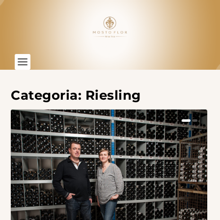
Categoria:
Riesling