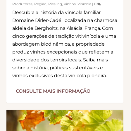
Produtores
,
Região
,
Riesling
,
Vinhos
,
Vinícola
|
0
Descubra a história da vinícola familiar
Domaine Dirler-Cadé, localizada na charmosa
aldeia de Bergholtz, na Alsácia, França. Com
cinco gerações de tradição vitivinícola e uma
abordagem biodinâmica, a propriedade
produz vinhos excepcionais que refletem a
diversidade dos terroirs locais. Saiba mais
sobre a história, práticas sustentáveis e
vinhos exclusivos desta vinícola pioneira.
CONSULTE MAIS INFORMAÇÃO