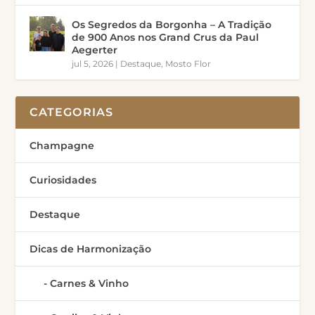
Os Segredos da Borgonha – A Tradição
de 900 Anos nos Grand Crus da Paul
Aegerter
jul 5, 2026
|
Destaque
,
Mosto Flor
CATEGORIAS
Champagne
Curiosidades
Destaque
Dicas de Harmonização
Carnes & Vinho